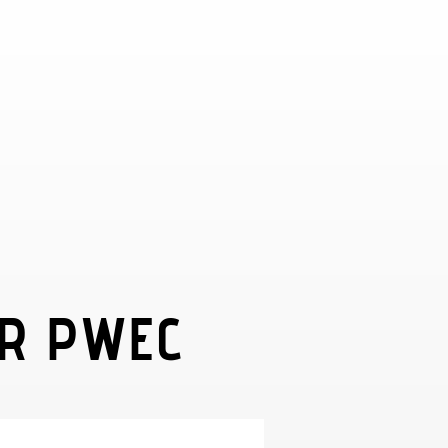
OR PWEC