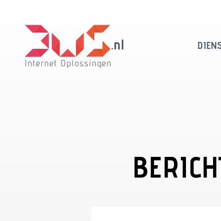
DIEN
BERICH