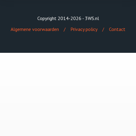
Copyright 2014-2026 - 3WS.nl
Algemene voorwaarden
Privacy policy
Contact