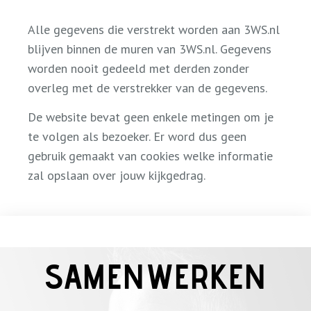
Alle gegevens die verstrekt worden aan 3WS.nl
blijven binnen de muren van 3WS.nl. Gegevens
worden nooit gedeeld met derden zonder
overleg met de verstrekker van de gegevens.
De website bevat geen enkele metingen om je
te volgen als bezoeker. Er word dus geen
gebruik gemaakt van cookies welke informatie
zal opslaan over jouw kijkgedrag.
SAMENWERKEN